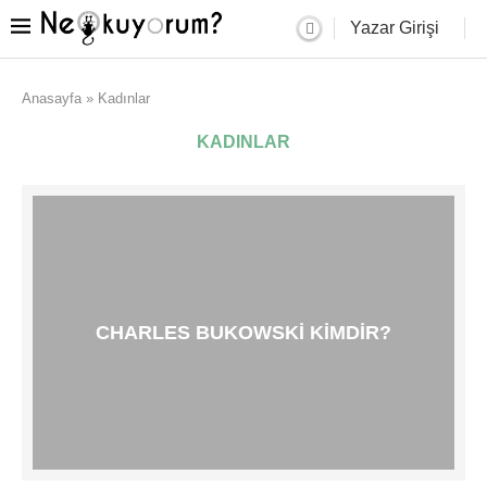
Yazar Girişi
Anasayfa
»
Kadınlar
KADINLAR
CHARLES BUKOWSKI KIMDIR?