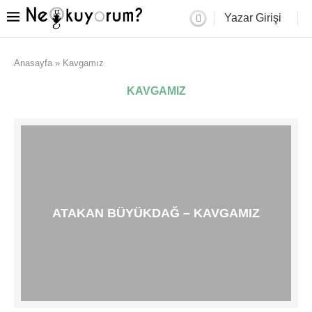
Yazar Girişi
Anasayfa
»
Kavgamız
KAVGAMIZ
ATAKAN BÜYÜKDAĞ – KAVGAMIZ