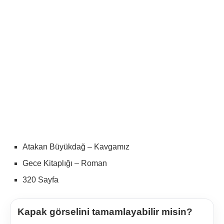
Atakan Büyükdağ – Kavgamız
Gece Kitaplığı – Roman
320 Sayfa
Kapak görselini tamamlayabilir misin?