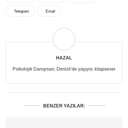
Telegram
Email
HAZAL
Psikolojik Danışman, Denizli'de yaşıyor, kitapsever
BENZER YAZILAR: