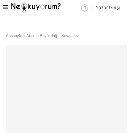
Yazar Girişi
Anasayfa
»
Atakan Büyükdağ – Kavgamız