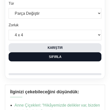
Tür
Zorluk
KARIŞTIR
SIFIRLA
İlginizi çekebileceğini düşündük:
Anne Çiçekleri: “Hikâyemizde delikler var, bizden