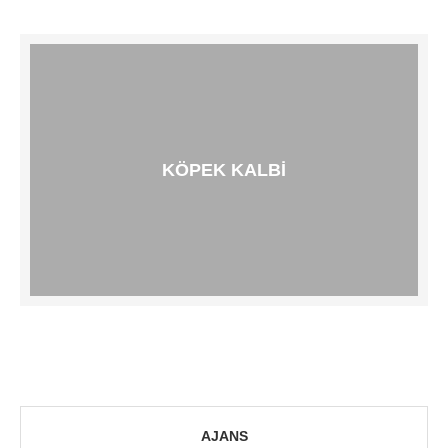
KÖPEK KALBI
AJANS