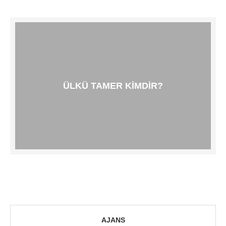
ÜLKÜ TAMER KIMDIR?
AJANS