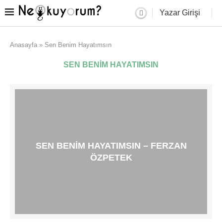
Yazar Girişi
Anasayfa
»
Sen Benim Hayatımsın
SEN BENIM HAYATIMSIN
SEN BENIM HAYATIMSIN – FERZAN
ÖZPETEK