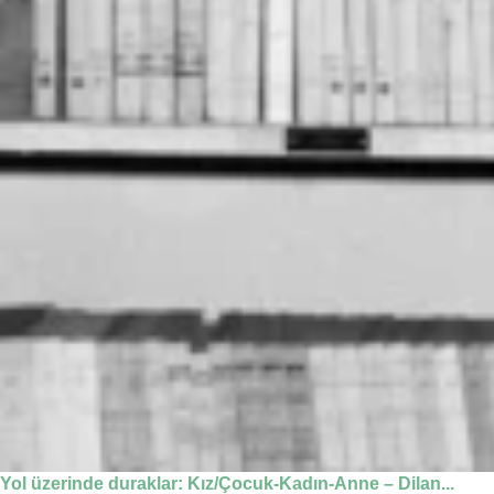
Yol üzerinde duraklar: Kız/Çocuk-Kadın-Anne – Dilan...