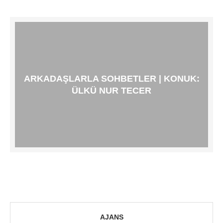
ARKADAŞLARLA SOHBETLER | KONUK:
ÜLKÜ NUR TECER
AJANS