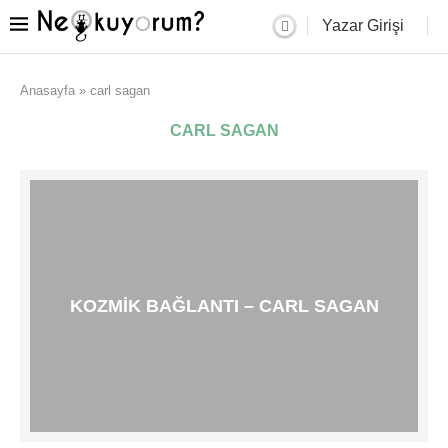
Yazar Girişi
Anasayfa
»
carl sagan
CARL SAGAN
KOZMIK BAĞLANTI – CARL SAGAN