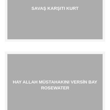
SAVAŞ KARŞITI KURT
HAY ALLAH MÜSTAHAKINI VERSIN BAY
ROSEWATER