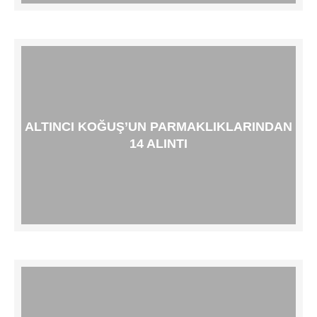
ALTINCI KOĞUŞ’UN PARMAKLIKLARINDAN
14 ALINTI