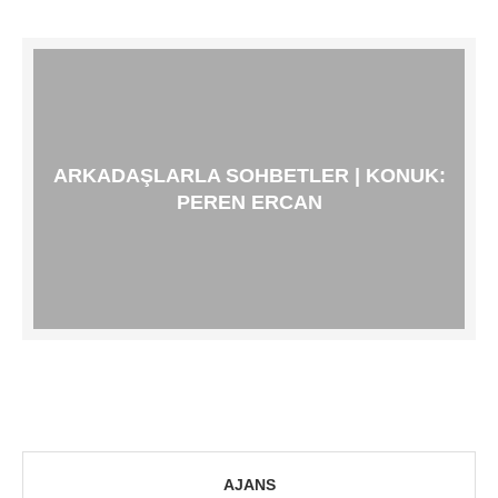
ARKADAŞLARLA SOHBETLER | KONUK:
PEREN ERCAN
AJANS