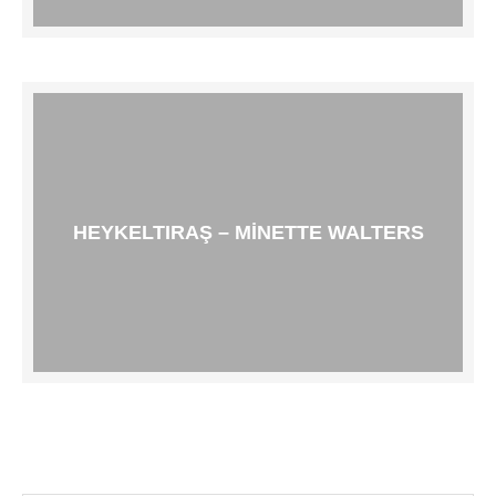
HEYKELTIRAŞ – MINETTE WALTERS