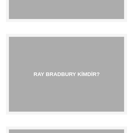
RAY BRADBURY KIMDIR?