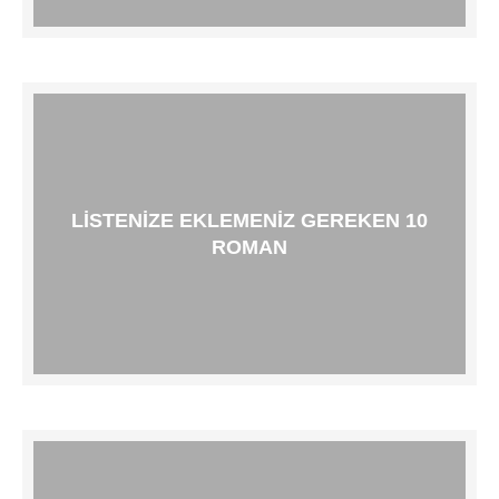
LISTENIZE EKLEMENIZ GEREKEN 10
ROMAN