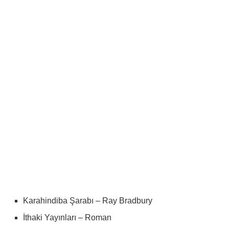
Karahindiba Şarabı – Ray Bradbury
İthaki Yayınları – Roman