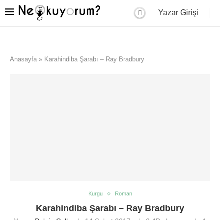
Yazar Girişi
Anasayfa
»
Karahindiba Şarabı – Ray Bradbury
Kurgu
Roman
Karahindiba Şarabı – Ray Bradbury