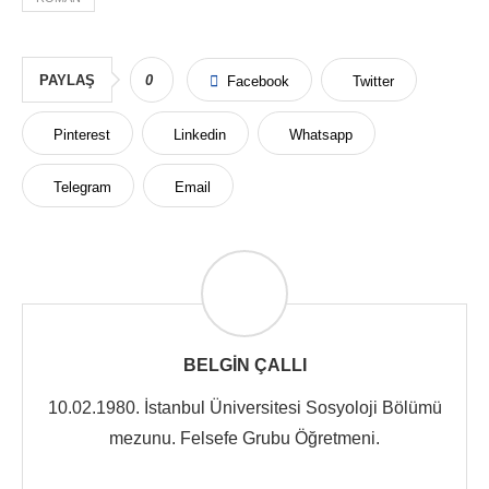
PAYLAŞ
0
Facebook
Twitter
Pinterest
Linkedin
Whatsapp
Telegram
Email
BELGIN ÇALLI
10.02.1980. İstanbul Üniversitesi Sosyoloji Bölümü
mezunu. Felsefe Grubu Öğretmeni.