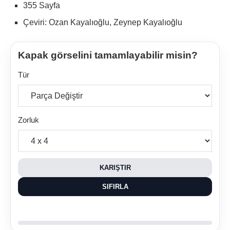
355 Sayfa
Çeviri: Ozan Kayalıoğlu, Zeynep Kayalıoğlu
Kapak görselini tamamlayabilir misin?
Tür
Zorluk
KARIŞTIR
SIFIRLA