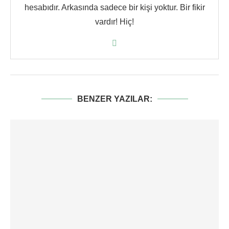
hesabıdır. Arkasında sadece bir kişi yoktur. Bir fikir
vardır! Hiç!
BENZER YAZILAR: