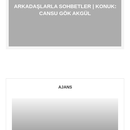
ARKADAŞLARLA SOHBETLER | KONUK:
CANSU GÖK AKGÜL
AJANS