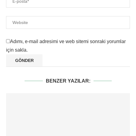
Adımı, e-mail adresimi ve web sitemi sonraki yorumlar
için sakla.
BENZER YAZILAR: