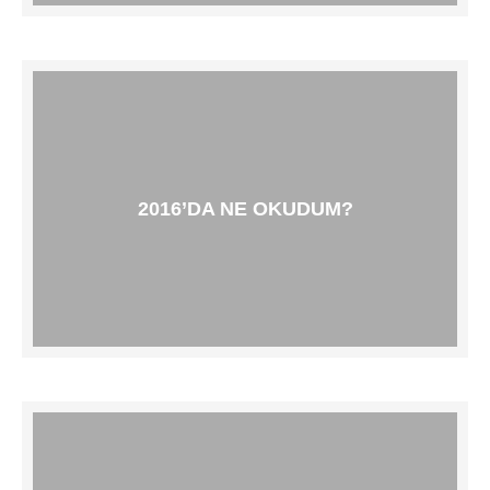
2016’DA NE OKUDUM?