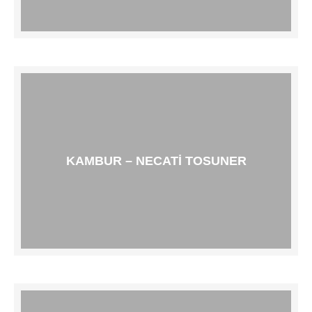
KAMBUR – NECATI TOSUNER