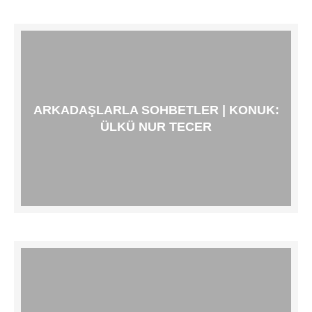
ARKADAŞLARLA SOHBETLER | KONUK:
ÜLKÜ NUR TECER