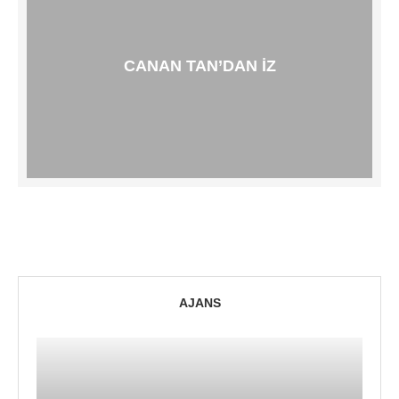
CANAN TAN’DAN İZ
AJANS