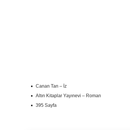
Canan Tan – İz
Altın Kitaplar Yayınevi – Roman
395 Sayfa