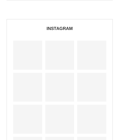
INSTAGRAM