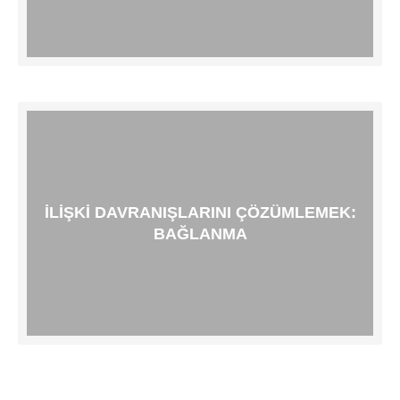
İLIŞKI DAVRANIŞLARINI ÇÖZÜMLEMEK:
BAĞLANMA