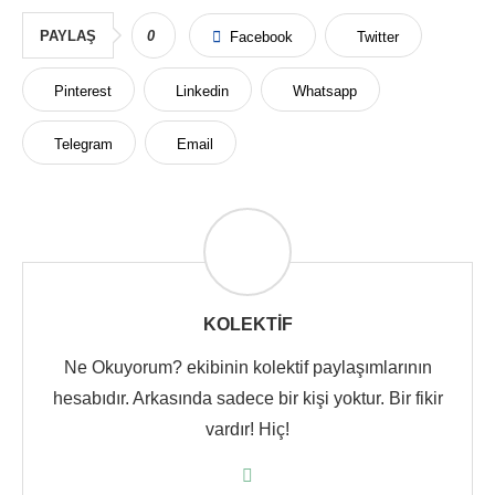
PAYLAŞ
0
Facebook
Twitter
Pinterest
Linkedin
Whatsapp
Telegram
Email
KOLEKTIF
Ne Okuyorum? ekibinin kolektif paylaşımlarının
hesabıdır. Arkasında sadece bir kişi yoktur. Bir fikir
vardır! Hiç!