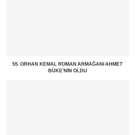
55. ORHAN KEMAL ROMAN ARMAĞANI AHMET
BÜKE’NIN OLDU