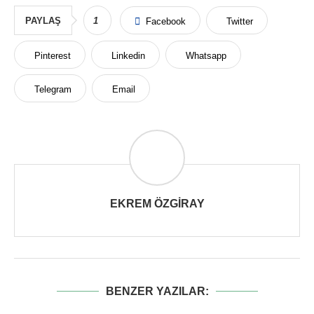
PAYLAŞ
1
Facebook
Twitter
Pinterest
Linkedin
Whatsapp
Telegram
Email
EKREM ÖZGIRAY
BENZER YAZILAR: