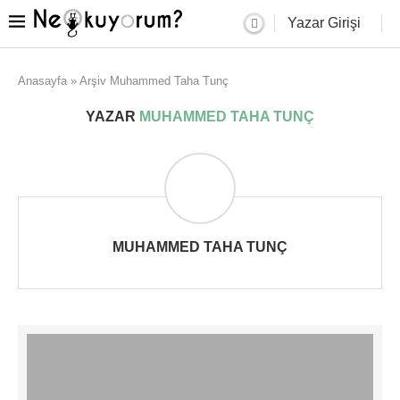
Yazar Girişi
Anasayfa
»
Arşiv Muhammed Taha Tunç
YAZAR
MUHAMMED TAHA TUNÇ
MUHAMMED TAHA TUNÇ