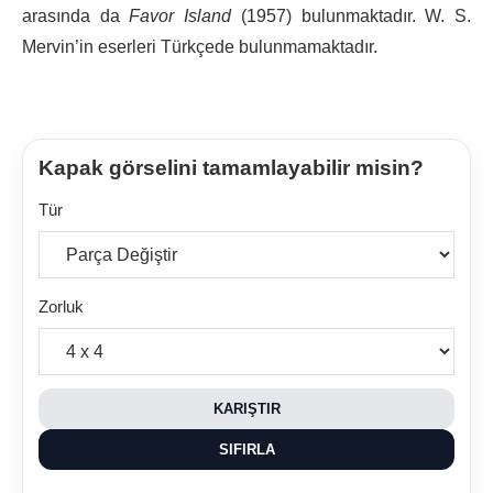
arasında da
Favor Island
(1957) bulunmaktadır. W. S.
Mervin’in eserleri Türkçede bulunmamaktadır.
Kapak görselini tamamlayabilir misin?
Tür
Zorluk
KARIŞTIR
SIFIRLA