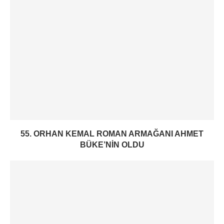
55. ORHAN KEMAL ROMAN ARMAĞANI AHMET
BÜKE’NIN OLDU