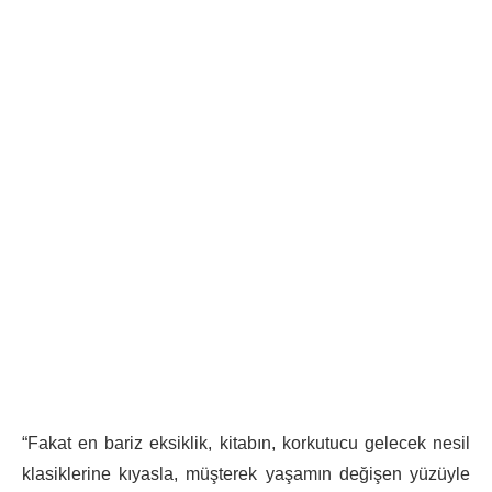
“Fakat en bariz eksiklik, kitabın, korkutucu gelecek nesil
klasiklerine kıyasla, müşterek yaşamın değişen yüzüyle