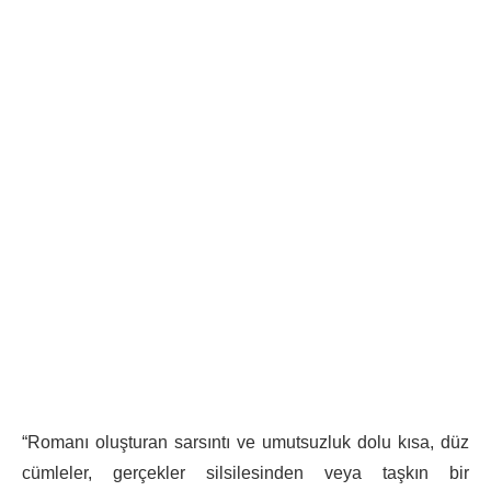
“Romanı oluşturan sarsıntı ve umutsuzluk dolu kısa, düz
cümleler, gerçekler silsilesinden veya taşkın bir