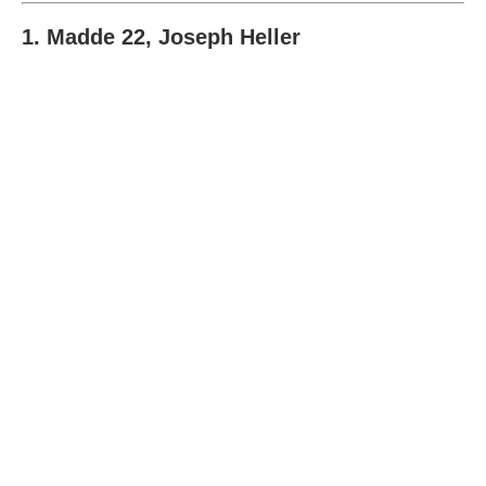
1. Madde 22, Joseph Heller