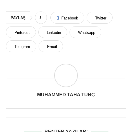
PAYLAŞ
1
Facebook
Twitter
Pinterest
Linkedin
Whatsapp
Telegram
Email
MUHAMMED TAHA TUNÇ
BENZER YAZILAR: