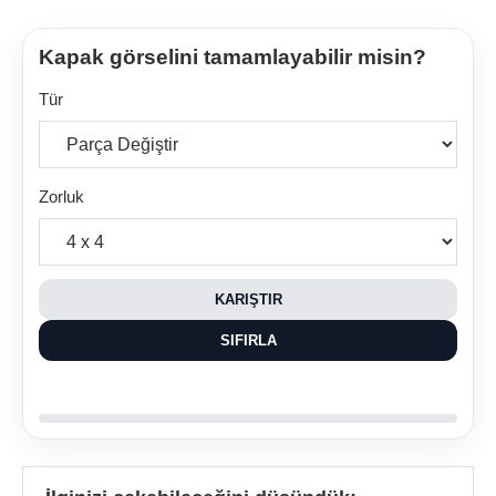
Kapak görselini tamamlayabilir misin?
Tür
Zorluk
KARIŞTIR
SIFIRLA