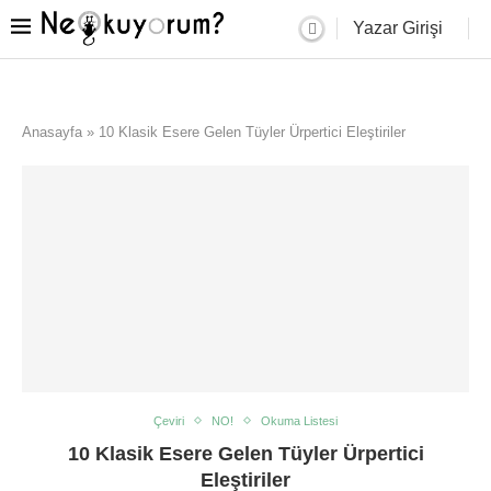
Yazar Girişi
Anasayfa
»
10 Klasik Esere Gelen Tüyler Ürpertici Eleştiriler
Çeviri
NO!
Okuma Listesi
10 Klasik Esere Gelen Tüyler Ürpertici
Eleştiriler