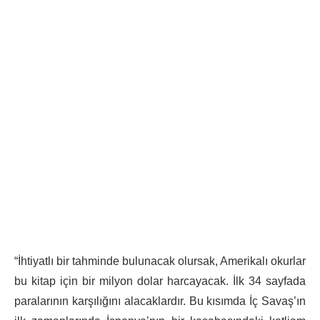
“İhtiyatlı bir tahminde bulunacak olursak, Amerikalı okurlar
bu kitap için bir milyon dolar harcayacak. İlk 34 sayfada
paralarının karşılığını alacaklardır. Bu kısımda İç Savaş’ın