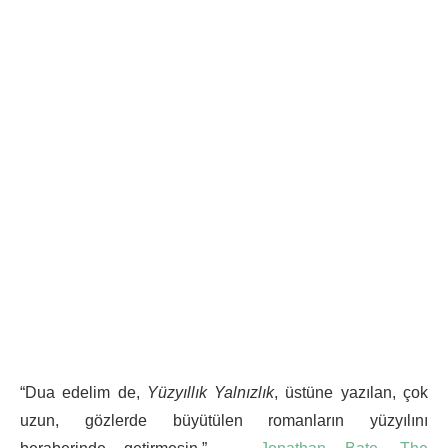
“Dua edelim de,
Yüzyıllık Yalnızlık
, üstüne yazılan, çok
uzun, gözlerde büyütülen romanların yüzyılını