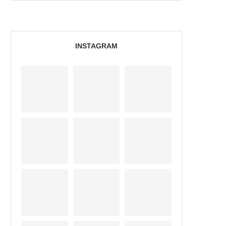
INSTAGRAM