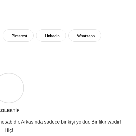
Pinterest
Linkedin
Whatsapp
KOLEKTIF
abıdır. Arkasında sadece bir kişi yoktur. Bir fikir vardır!
Hiç!