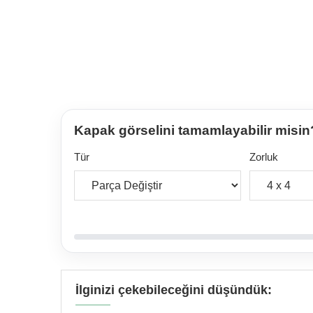
Kapak görselini tamamlayabilir misin
Tür
Zorluk
İlginizi çekebileceğini düşündük: