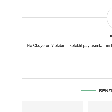
Ne Okuyorum? ekibinin kolektif paylaşımlarının hes
BENZ