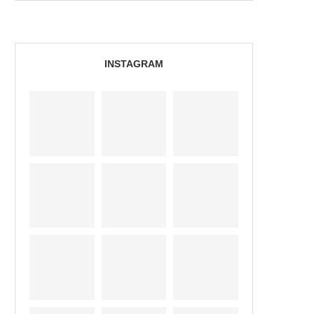
INSTAGRAM