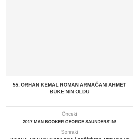
55. ORHAN KEMAL ROMAN ARMAĞANI AHMET
BÜKE’NIN OLDU
Önceki
2017 MAN BOOKER GEORGE SAUNDERS’IN!
Sonraki