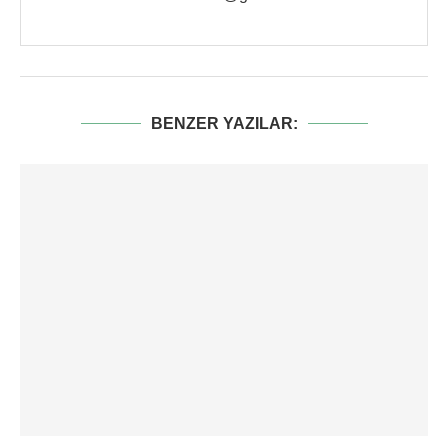
BENZER YAZILAR: