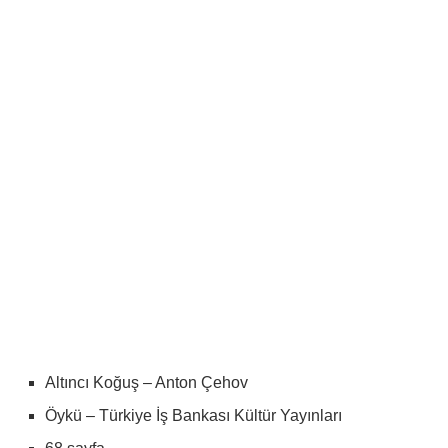
Altıncı Koğuş – Anton Çehov
Öykü – Türkiye İş Bankası Kültür Yayınları