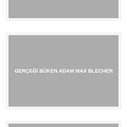
GERÇEĞI BÜKEN ADAM MAX BLECHER