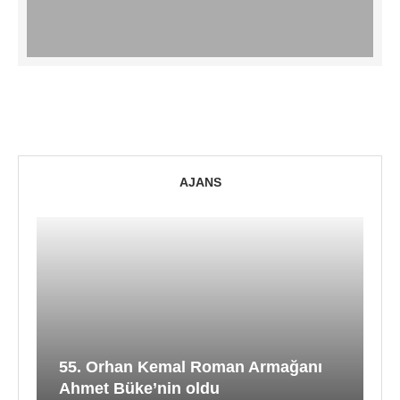
AJANS
55. Orhan Kemal Roman Armağanı
Ahmet Büke’nin oldu