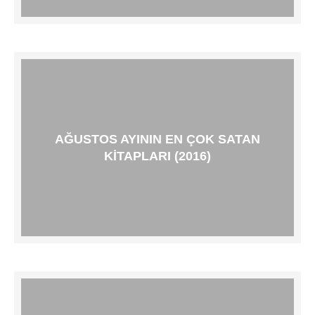
AĞUSTOS AYININ EN ÇOK SATAN
KITAPLARI (2016)