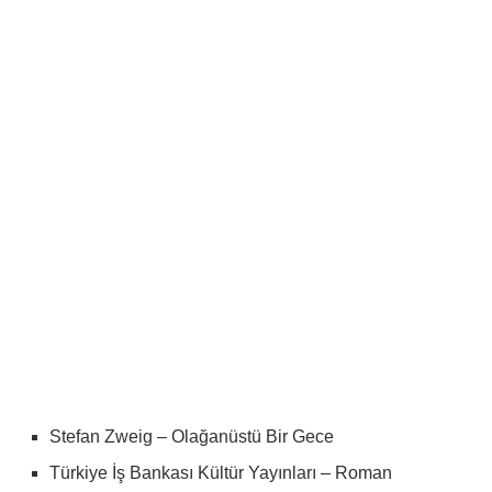
Stefan Zweig – Olağanüstü Bir Gece
Türkiye İş Bankası Kültür Yayınları – Roman