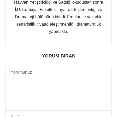
Hayvan Yetiştiriciliği ve Sağlığı okuduktan sonra
İ.Ü. Edebiyat Fakültesi Tiyatro Eleştirmenliği ve
Dramaturji bölümünü bitirdi. Freelance yazarlık,
senaristlik, tiyatro eleştirmenliği, dramaturgluk
yapmakta.
YORUM BIRAK