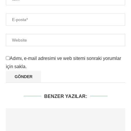
Adımı, e-mail adresimi ve web sitemi sonraki yorumlar
için sakla.
BENZER YAZILAR: