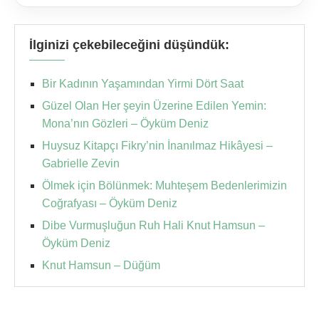
İlginizi çekebileceğini düşündük:
Bir Kadının Yaşamından Yirmi Dört Saat
Güzel Olan Her şeyin Üzerine Edilen Yemin:
Mona’nın Gözleri – Öyküm Deniz
Huysuz Kitapçı Fikry’nin İnanılmaz Hikâyesi –
Gabrielle Zevin
Ölmek için Bölünmek: Muhteşem Bedenlerimizin
Coğrafyası – Öyküm Deniz
Dibe Vurmuşluğun Ruh Hali Knut Hamsun –
Öyküm Deniz
Knut Hamsun – Düğüm