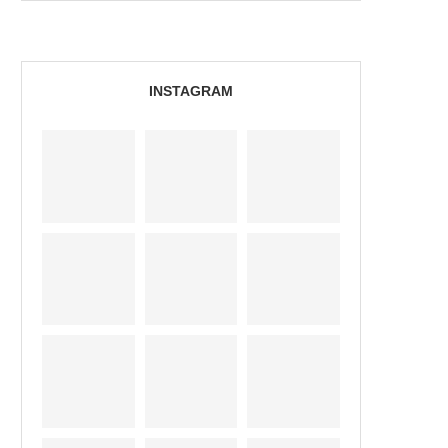
INSTAGRAM