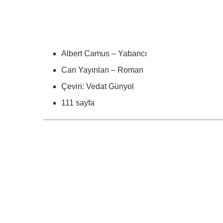
Albert Camus – Yabancı
Can Yayınları – Roman
Çeviri: Vedat Günyol
111 sayfa