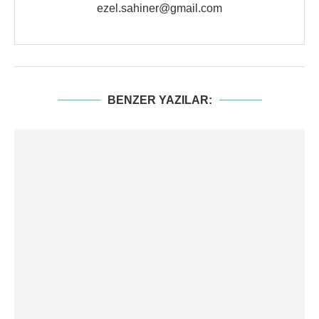
ezel.sahiner@gmail.com
BENZER YAZILAR: