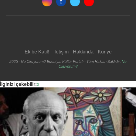
Ekibe Katıl!
İletişim
Hakkında
Künye
2025 - Ne Okuyorum? Edebiyat Kültür Portalı - Tüm Hakları Saklıdır.
Ne
Okuyorum?
İlginizi çekebilir:
x