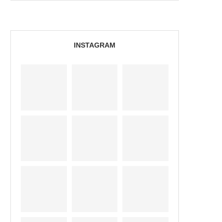
INSTAGRAM