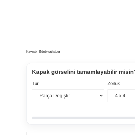
Kaynak: Edebiyathaber
Kapak görselini tamamlayabilir misin
Tür
Zorluk