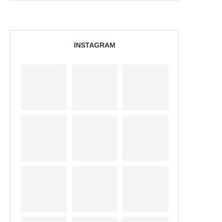
INSTAGRAM