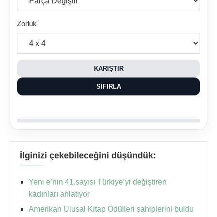
Zorluk
KARIŞTIR
SIFIRLA
İlginizi çekebileceğini düşündük:
Yeni e’nin 41.sayısı Türkiye’yi değiştiren
kadınları anlatıyor
Amerikan Ulusal Kitap Ödülleri sahiplerini buldu