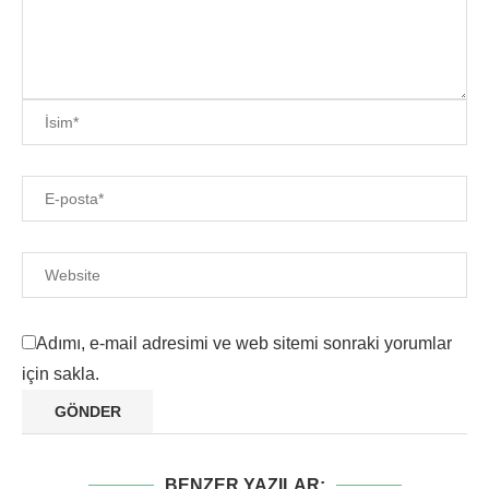
Adımı, e-mail adresimi ve web sitemi sonraki yorumlar
için sakla.
BENZER YAZILAR: