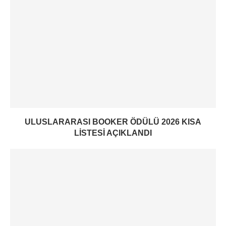
ULUSLARARASI BOOKER ÖDÜLÜ 2026 KISA
LISTESI AÇIKLANDI