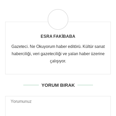
ESRA FAKIBABA
Gazeteci. Ne Okuyorum haber editörü. Kültür sanat
haberciliği, veri gazeteciliği ve yalan haber üzerine
çalışıyor.
YORUM BIRAK