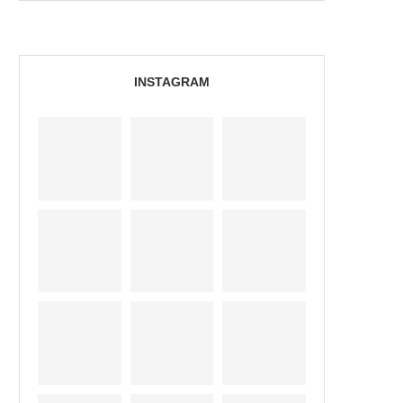
INSTAGRAM