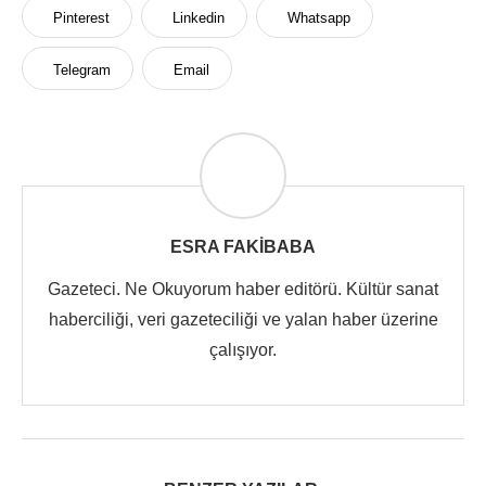
Pinterest
Linkedin
Whatsapp
Telegram
Email
ESRA FAKIBABA
Gazeteci. Ne Okuyorum haber editörü. Kültür sanat
haberciliği, veri gazeteciliği ve yalan haber üzerine
çalışıyor.