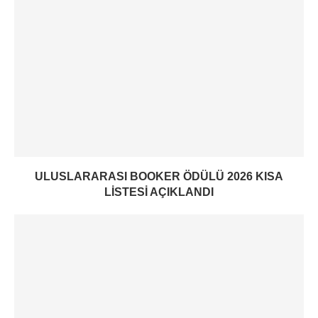
ULUSLARARASI BOOKER ÖDÜLÜ 2026 KISA
LISTESI AÇIKLANDI