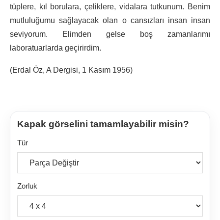
tüplere, kıl borulara, çeliklere, vidalara tutkunum. Benim
mutluluğumu sağlayacak olan o cansızları insan insan
seviyorum. Elimden gelse boş zamanlarımı
laboratuarlarda geçirirdim.
(Erdal Öz, A Dergisi, 1 Kasım 1956)
Kapak görselini tamamlayabilir misin?
Tür
Zorluk