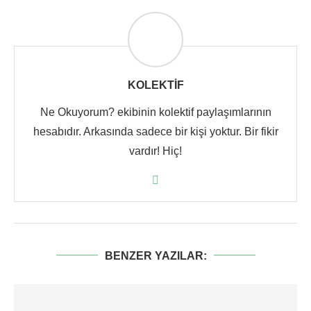
KOLEKTIF
Ne Okuyorum? ekibinin kolektif paylaşımlarının
hesabıdır. Arkasında sadece bir kişi yoktur. Bir fikir
vardır! Hiç!
BENZER YAZILAR: