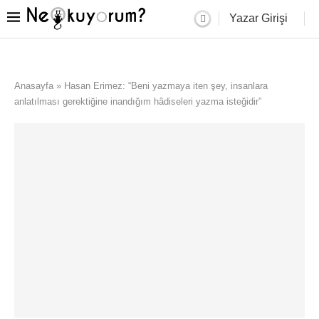
Yazar Girişi
Anasayfa
»
Hasan Erimez: “Beni yazmaya iten şey, insanlara
anlatılması gerektiğine inandığım hâdiseleri yazma isteğidir”