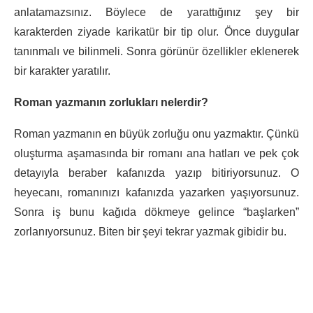
anlatamazsınız. Böylece de yarattığınız şey bir
karakterden ziyade karikatür bir tip olur. Önce duygular
tanınmalı ve bilinmeli. Sonra görünür özellikler eklenerek
bir karakter yaratılır.
Roman yazmanın zorlukları nelerdir?
Roman yazmanın en büyük zorluğu onu yazmaktır. Çünkü
oluşturma aşamasında bir romanı ana hatları ve pek çok
detayıyla beraber kafanızda yazıp bitiriyorsunuz. O
heyecanı, romanınızı kafanızda yazarken yaşıyorsunuz.
Sonra iş bunu kağıda dökmeye gelince “başlarken”
zorlanıyorsunuz. Biten bir şeyi tekrar yazmak gibidir bu.