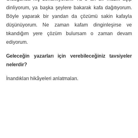
dinliyorum, ya başka şeylere bakarak kafa dağıtıyorum.
Böyle yaparak bir yandan da çözümü sakin kafayla
düşünüyorum. Ne zaman kafam dinginleşirse ve
tıkandığım yere çözüm bulursam o zaman devam
ediyorum.
Geleceğin yazarları için verebileceğiniz tavsiyeler
nelerdir?
İnandıkları hikâyeleri anlatmaları.