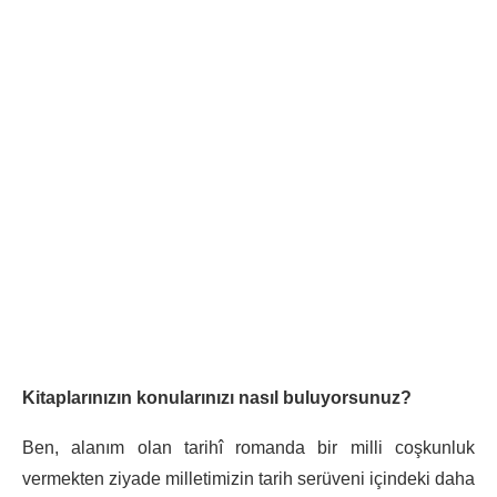
Kitaplarınızın konularınızı nasıl buluyorsunuz?
Ben, alanım olan tarihî romanda bir milli coşkunluk
vermekten ziyade milletimizin tarih serüveni içindeki daha