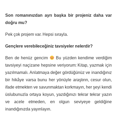
Son romanınızdan ayrı başka bir projeniz daha var
doğru mu?
Pek çok projem var. Hepsi sırayla.
Gençlere verebileceğiniz tavsiyeler nelerdir?
Ben de henüz gencim
Bu yüzden kendime verdiğim
tavsiyeyi naçizane hepsine veriyorum: Kitap, yazmak için
yazılmamalı. Anlatmaya değer gördüğünüz ve inandığınız
bir hikâye varsa bunu her yönüyle araştırın, cesur olun,
ifade etmekten ve savunmaktan korkmayın, her şeyi kendi
üslubunuzla ortaya koyun, yazdığınızı tekrar tekrar yazın
ve acele etmeden, en olgun seviyeye geldiğine
inandığınızda yayınlayın.