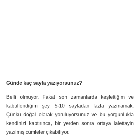
Günde kaç sayfa yazıyorsunuz?
Belli olmuyor. Fakat son zamanlarda keşfettiğim ve
kabullendiğim şey, 5-10 sayfadan fazla yazmamak.
Çünkü doğal olarak yoruluyorsunuz ve bu yorgunlukla
kendinizi kaptırınca, bir yerden sonra ortaya lalettayin
yazılmış cümleler çıkabiliyor.