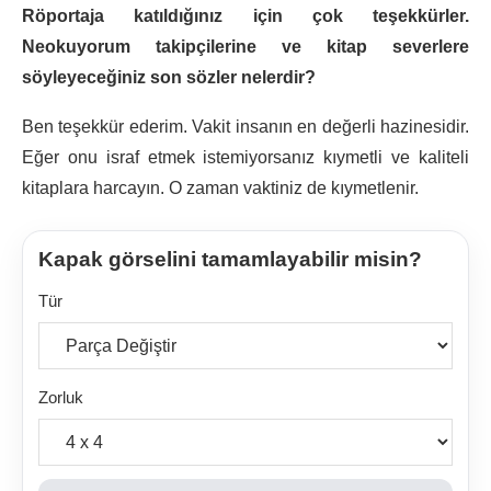
Röportaja katıldığınız için çok teşekkürler.
Neokuyorum takipçilerine ve kitap severlere
söyleyeceğiniz son sözler nelerdir?
Ben teşekkür ederim. Vakit insanın en değerli hazinesidir.
Eğer onu israf etmek istemiyorsanız kıymetli ve kaliteli
kitaplara harcayın. O zaman vaktiniz de kıymetlenir.
Kapak görselini tamamlayabilir misin?
Tür
Zorluk