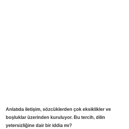
Anlatıda iletişim, sözcüklerden çok eksiklikler ve
boşluklar üzerinden kuruluyor. Bu tercih, dilin
yetersizliğine dair bir iddia mı?