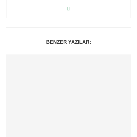
BENZER YAZILAR: