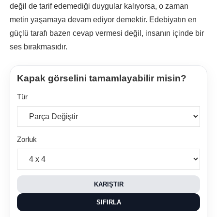
değil de tarif edemediği duygular kalıyorsa, o zaman
metin yaşamaya devam ediyor demektir. Edebiyatın en
güçlü tarafı bazen cevap vermesi değil, insanın içinde
bir
ses bırakmasıdır.
Kapak görselini tamamlayabilir misin?
Tür
Zorluk
KARIŞTIR
SIFIRLA