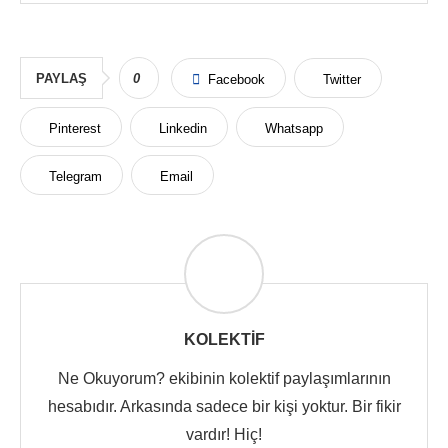
PAYLAŞ
0
Facebook
Twitter
Pinterest
Linkedin
Whatsapp
Telegram
Email
KOLEKTIF
Ne Okuyorum? ekibinin kolektif paylaşımlarının
hesabıdır. Arkasında sadece bir kişi yoktur. Bir fikir
vardır! Hiç!