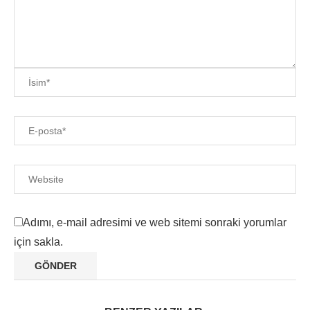
Adımı, e-mail adresimi ve web sitemi sonraki yorumlar
için sakla.