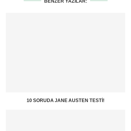
BENZER YAZILAR:
10 SORUDA JANE AUSTEN TESTI!