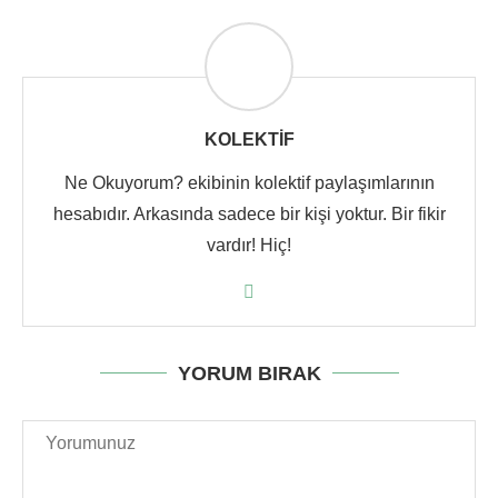
KOLEKTIF
Ne Okuyorum? ekibinin kolektif paylaşımlarının
hesabıdır. Arkasında sadece bir kişi yoktur. Bir fikir
vardır! Hiç!
YORUM BIRAK