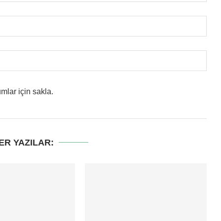
mlar için sakla.
ER YAZILAR: