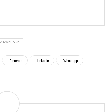
A BASIN TARIHI
Pinterest
Linkedin
Whatsapp