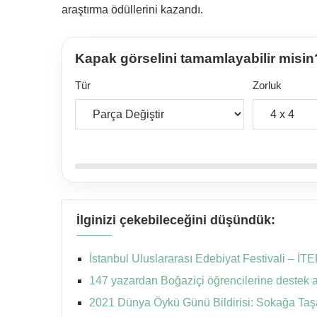
araştırma ödüllerini kazandı.
Kapak görselini tamamlayabilir misin
Tür
Zorluk
İlginizi çekebileceğini düşündük:
İstanbul Uluslararası Edebiyat Festivali – İTE
147 yazardan Boğaziçi öğrencilerine destek 
2021 Dünya Öykü Günü Bildirisi: Sokağa Ta