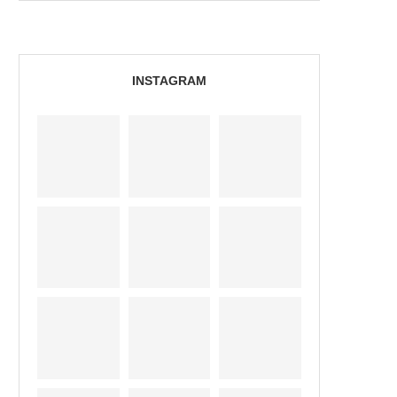
INSTAGRAM