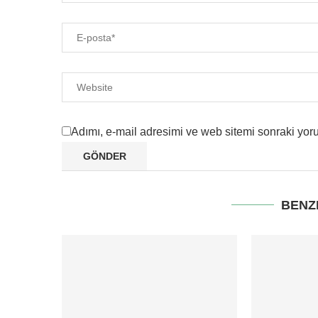
Adımı, e-mail adresimi ve web sitemi sonraki yoru
BENZ