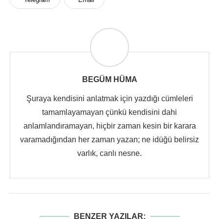
BEGÜM HÜMA
Şuraya kendisini anlatmak için yazdığı cümleleri
tamamlayamayan çünkü kendisini dahi
anlamlandıramayan, hiçbir zaman kesin bir karara
varamadığından her zaman yazan; ne idüğü belirsiz
varlık, canlı nesne.
BENZER YAZILAR: