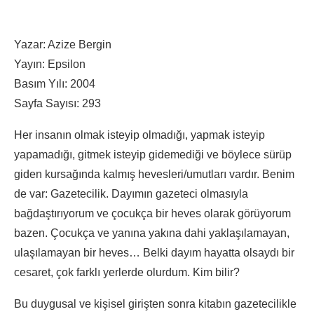
Yazar: Azize Bergin
Yayın: Epsilon
Basım Yılı: 2004
Sayfa Sayısı: 293
Her insanın olmak isteyip olmadığı, yapmak isteyip
yapamadığı, gitmek isteyip gidemediği ve böylece sürüp
giden kursağında kalmış hevesleri/umutları vardır. Benim
de var: Gazetecilik. Dayımın gazeteci olmasıyla
bağdaştırıyorum ve çocukça bir heves olarak görüyorum
bazen. Çocukça ve yanına yakına dahi yaklaşılamayan,
ulaşılamayan bir heves… Belki dayım hayatta olsaydı bir
cesaret, çok farklı yerlerde olurdum. Kim bilir?
Bu duygusal ve kişisel girişten sonra kitabın gazetecilikle