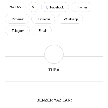
PAYLAŞ
5
Facebook
Twitter
Pinterest
Linkedin
Whatsapp
Telegram
Email
TUBA
BENZER YAZILAR: