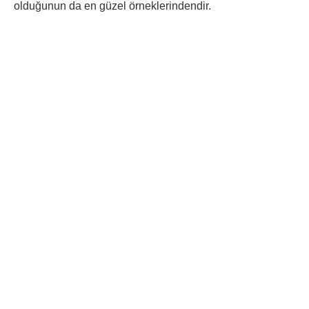
olduğunun da en güzel örneklerindendir.