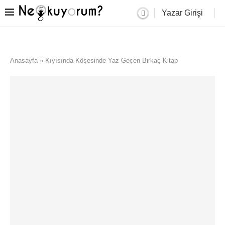
Yazar Girişi
Anasayfa
»
Kıyısında Köşesinde Yaz Geçen Birkaç Kitap