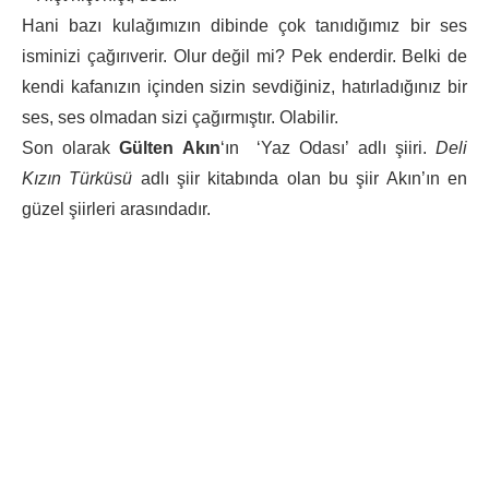
Hani bazı kulağımızın dibinde çok tanıdığımız bir ses
isminizi çağırıverir. Olur değil mi? Pek enderdir. Belki de
kendi kafanızın içinden sizin sevdiğiniz, hatırladığınız bir
ses, ses olmadan sizi çağırmıştır. Olabilir.
Son olarak
Gülten Akın
‘ın ‘Yaz Odası’ adlı şiiri.
Deli
Kızın Türküsü
adlı şiir kitabında olan bu şiir Akın’ın en
güzel şiirleri arasındadır.