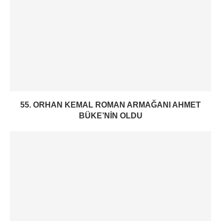
55. ORHAN KEMAL ROMAN ARMAĞANI AHMET
BÜKE’NIN OLDU