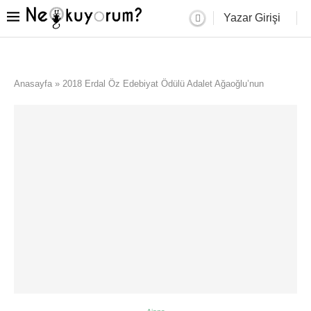
Yazar Girişi
Anasayfa
»
2018 Erdal Öz Edebiyat Ödülü Adalet Ağaoğlu’nun