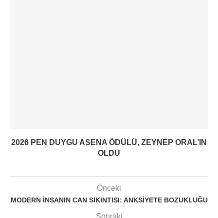
2026 PEN DUYGU ASENA ÖDÜLÜ, ZEYNEP ORAL’IN
OLDU
Önceki
MODERN İNSANIN CAN SIKINTISI: ANKSIYETE BOZUKLUĞU
Sonraki