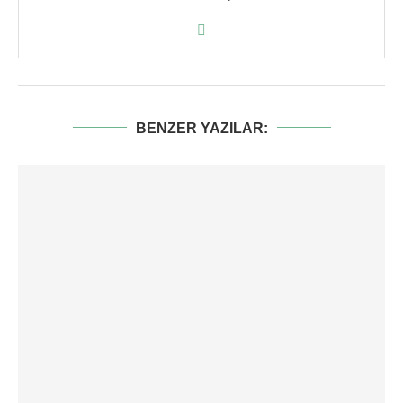
BENZER YAZILAR: