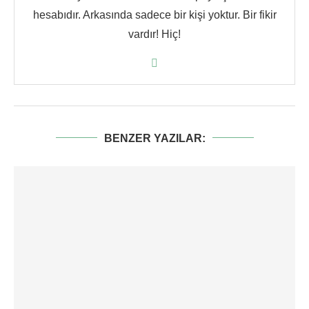
hesabıdır. Arkasında sadece bir kişi yoktur. Bir fikir
vardır! Hiç!
BENZER YAZILAR: